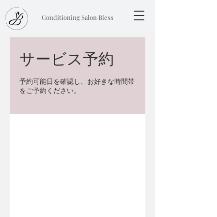
Conditioning Salon Bless
サービス予約
予約可能日を確認し、お好きな時間帯
をご予約ください。