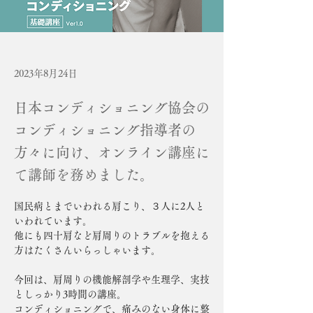
2023年8月24日
日本コンディショニング協会の
コンディショニング指導者の
方々に向け、オンライン講座に
て講師を務めました。
国民病とまでいわれる肩こり、３人に2人と
いわれています。
他にも四十肩など肩周りのトラブルを抱える
方はたくさんいらっしゃいます。
今回は、肩周りの機能解剖学や生理学、実技
としっかり3時間の講座。
コンディショニングで、痛みのない身体に整