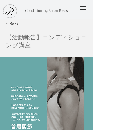
Conditioning Salon Bless
< Back
【活動報告】コンディショニ
ング講座