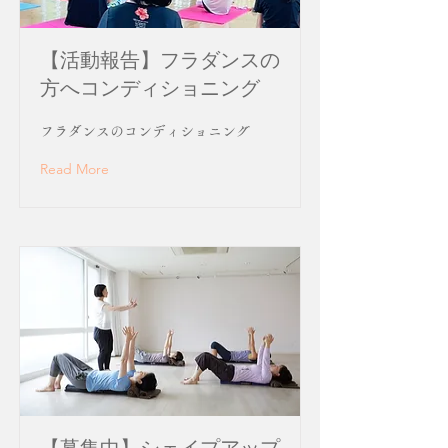
【活動報告】フラダンスの
方へコンディショニング
フラダンスのコンディショニング
Read More