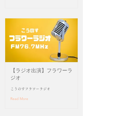
【ラジオ出演】フラワーラ
ジオ
こうのすフラワーラジオ
Read More