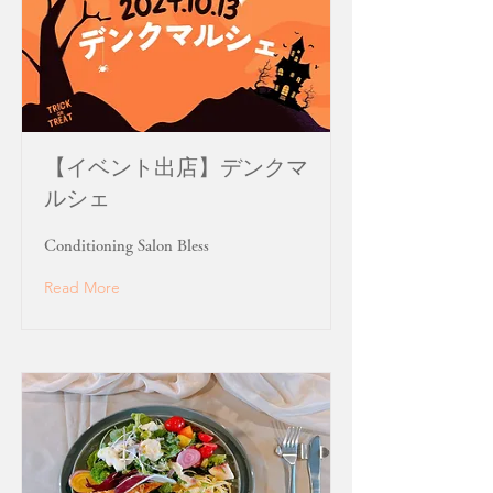
【イベント出店】デンクマ
ルシェ
Conditioning Salon Bless
Read More