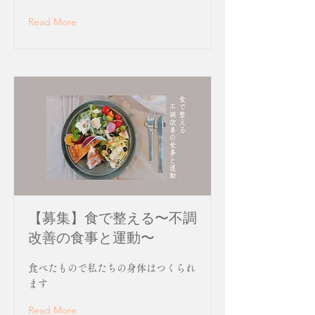
Read More
【募集】食で整える〜不調
改善の食事と運動〜
食べたもので私たちの身体はつくられ
ます
Read More