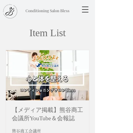
Conditioning Salon Bless
Item List
【メディア掲載】熊谷商工
会議所YouTube＆会報誌
熊谷商工会議所