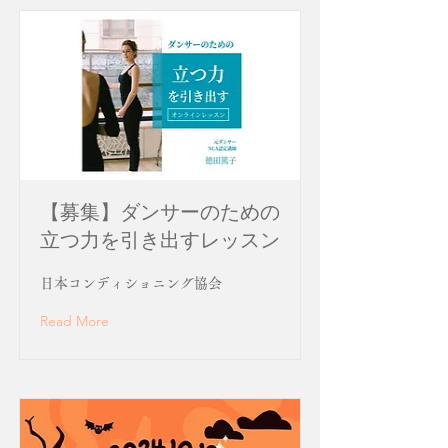
【募集】ダンサーのための
立つ力を引き出すレッスン
日本コンディショニング協会
Read More